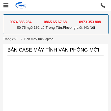
0974 386 284
0865 65 67 68
0973 353 808
Số 76 ngõ 192 Lê Trọng Tấn,Phương Liệt, Hà Nội
Trang chủ
Bán máy tính,laptop
BÁN CASE MÁY TÍNH VĂN PHÒNG MỚI