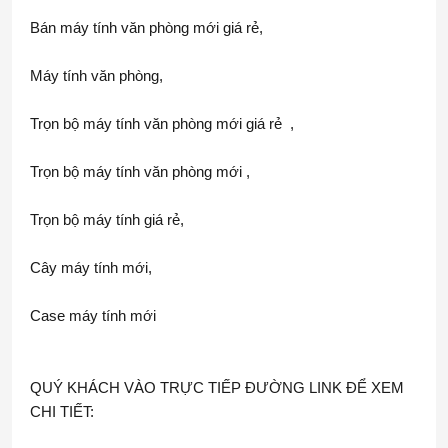
Bán máy tính văn phòng mới giá rẻ,
Máy tính văn phòng,
Trọn bộ máy tính văn phòng mới giá rẻ  ,
Trọn bộ máy tính văn phòng mới ,
Trọn bộ máy tính giá rẻ,
Cây máy tính mới,
Case máy tính mới
QUÝ KHÁCH VÀO TRỰC TIẾP ĐƯỜNG LINK ĐỂ XEM 
CHI TIẾT: