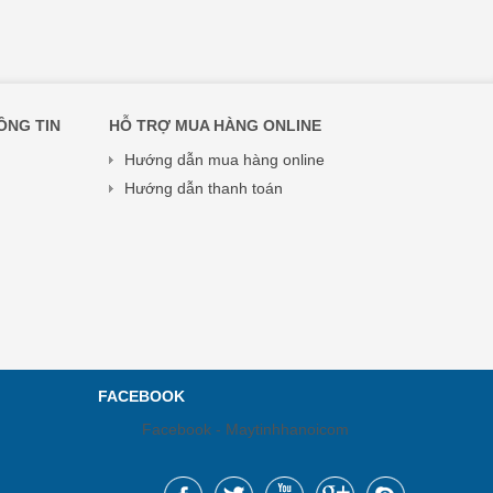
ÔNG TIN
HỖ TRỢ MUA HÀNG ONLINE
Hướng dẫn mua hàng online
Hướng dẫn thanh toán
FACEBOOK
Facebook - Maytinhhanoicom