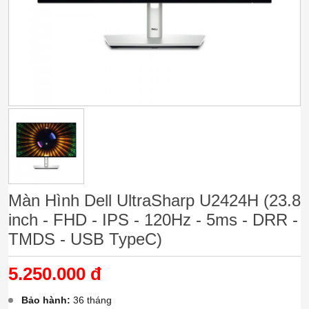
Màn Hình Dell UltraSharp U2424H (23.8
inch - FHD - IPS - 120Hz - 5ms - DRR -
TMDS - USB TypeC)
5.250.000 đ
Bảo hành:
36 tháng