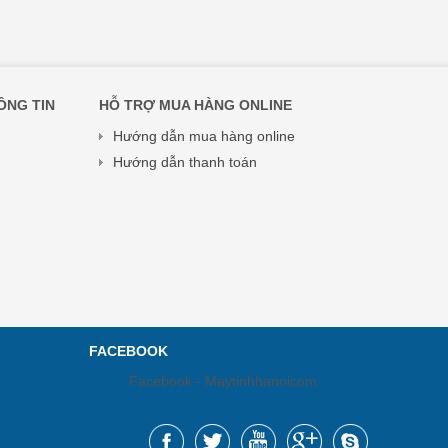
ÔNG TIN
HỖ TRỢ MUA HÀNG ONLINE
Hướng dẫn mua hàng online
Hướng dẫn thanh toán
FACEBOOK
Facebook - Maytinhhanoicom